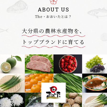
ABOUT US
The・おおいたとは？
大分県の農林水産物を、
トップブランドに育てる