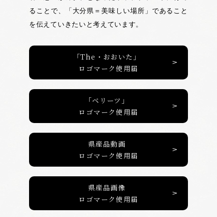
ることで、「大分県＝美味しい場所」であること
を伝えていきたいと考えています。
「The・おおいた」
ロゴマーク使用届
「ベリーツ」
ロゴマーク使用届
県産品動画
ロゴマーク使用届
県産品画像
ロゴマーク使用届