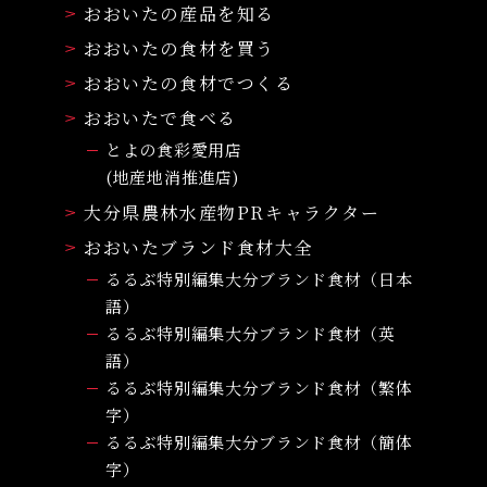
おおいたの産品を知る
おおいたの食材を買う
おおいたの食材でつくる
おおいたで食べる
とよの食彩愛用店
(地産地消推進店)
大分県農林水産物PRキャラクター
おおいたブランド食材大全
るるぶ特別編集大分ブランド食材（日本
語）
るるぶ特別編集大分ブランド食材（英
語）
るるぶ特別編集大分ブランド食材（繁体
字）
るるぶ特別編集大分ブランド食材（簡体
字）