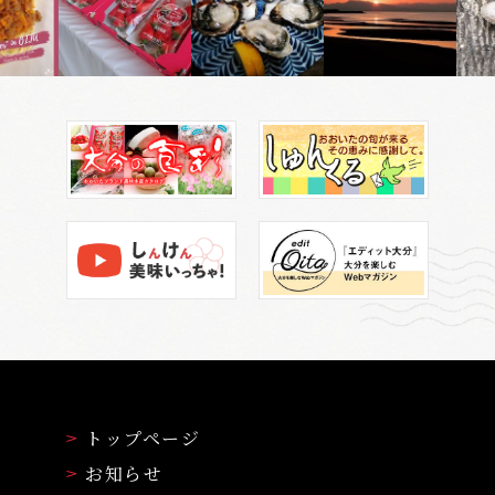
トップページ
お知らせ