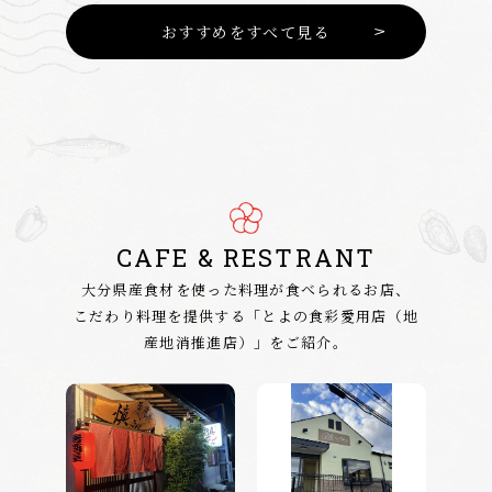
おすすめをすべて見る
CAFE & RESTRANT
大分県産食材を使った料理が食べられるお店、
こだわり料理を提供する「とよの食彩愛用店（地
産地消推進店）」をご紹介。