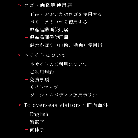
ロゴ・画像等使用届
The・おおいたのロゴを使用する
ベリーツのロゴを使用する
県産品動画使用届
県産品画像使用届
温水かぼす（画像、動画）使用届
本サイトについて
本サイトのご利用について
ご利用規約
免責事項
サイトマップ
ソーシャルメディア運用ポリシー
To overseas visitors・面向海外
English
繁體字
简体字