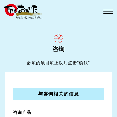
咨询
必填的项目填上以后点击“确认”
与咨询相关的信息
咨询产品