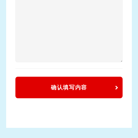
确认填写内容