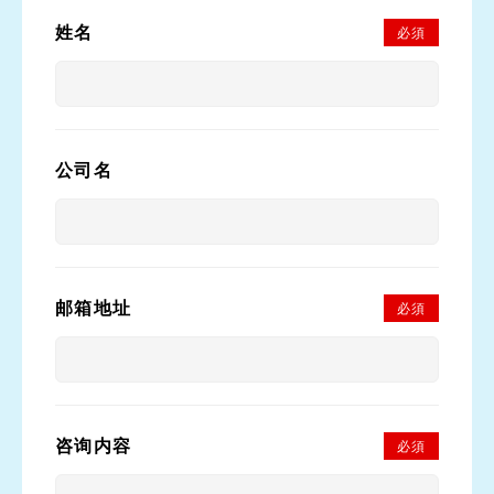
姓名
必須
公司名
邮箱地址
必須
咨询内容
必須