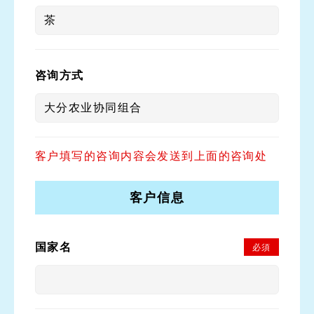
咨询方式
客户填写的咨询内容会发送到上面的咨询处
客户信息
国家名
必須