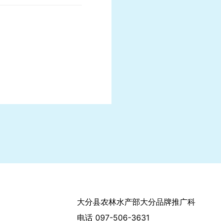
大分县农林水产部大分品牌推广科
电话 097-506-3631