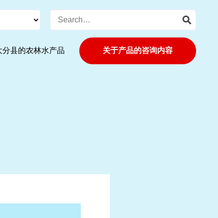
大分县的农林水产品
关于产品的咨询内容