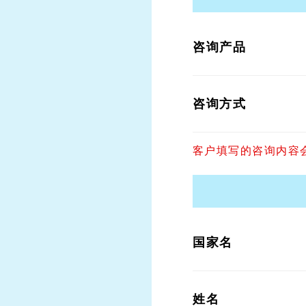
咨询产品
咨询方式
客户填写的咨询内容
国家名
姓名