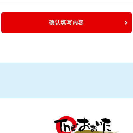
确认填写内容