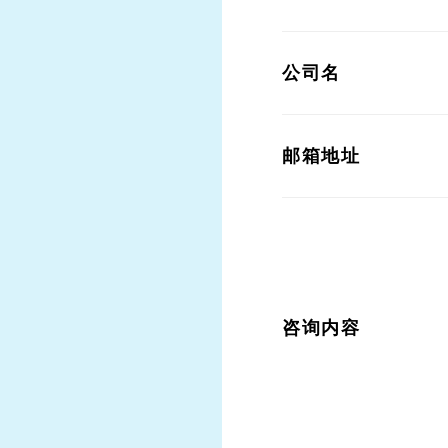
公司名
邮箱地址
咨询内容