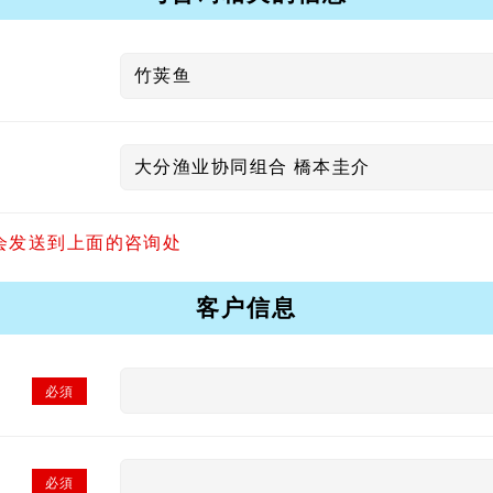
会发送到上面的咨询处
客户信息
必須
必須