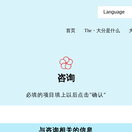
首页
The・大分是什么
咨询
必填的项目填上以后点击“确认”
与咨询相关的信息