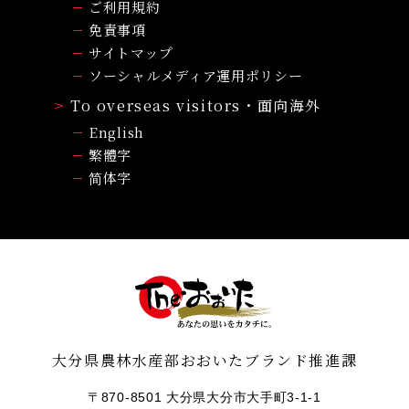
ご利用規約
免責事項
サイトマップ
ソーシャルメディア運用ポリシー
To overseas visitors・面向海外
English
繁體字
简体字
大分県農林水産部おおいたブランド推進課
〒870-8501 大分県大分市大手町3-1-1