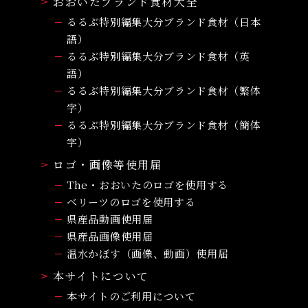
おおいたブランド食材大全
るるぶ特別編集大分ブランド食材（日本
語）
るるぶ特別編集大分ブランド食材（英
語）
るるぶ特別編集大分ブランド食材（繁体
字）
るるぶ特別編集大分ブランド食材（簡体
字）
ロゴ・画像等使用届
The・おおいたのロゴを使用する
ベリーツのロゴを使用する
県産品動画使用届
県産品画像使用届
温水かぼす（画像、動画）使用届
本サイトについて
本サイトのご利用について