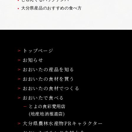
大分県産品のおすすめの食べ方
トップページ
お知らせ
おおいたの産品を知る
おおいたの食材を買う
おおいたの食材でつくる
おおいたで食べる
とよの食彩愛用店
(地産地消推進店)
大分県農林水産物PRキャラクター