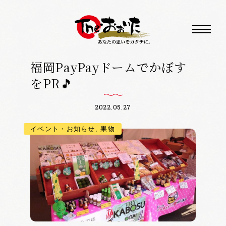
福岡PayPayドームでかぼす
をPR🎵
2022.05.27
イベント・お知らせ, 果物