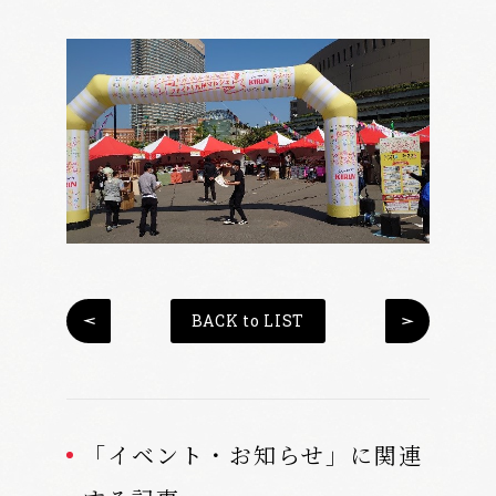
BACK to LIST
「イベント・お知らせ」に関連