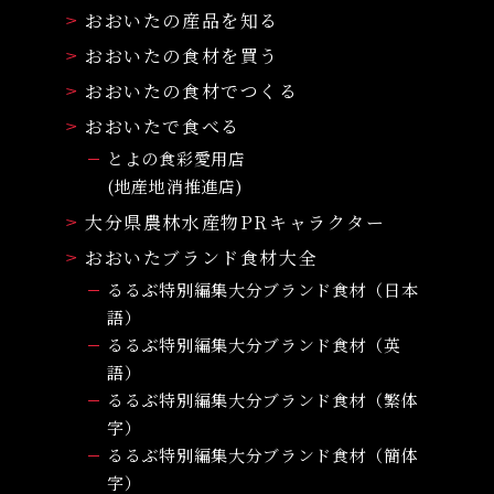
おおいたの産品を知る
おおいたの食材を買う
おおいたの食材でつくる
おおいたで食べる
とよの食彩愛用店
(地産地消推進店)
大分県農林水産物PRキャラクター
おおいたブランド食材大全
るるぶ特別編集大分ブランド食材（日本
語）
るるぶ特別編集大分ブランド食材（英
語）
るるぶ特別編集大分ブランド食材（繁体
字）
るるぶ特別編集大分ブランド食材（簡体
字）