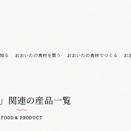
知る
おおいたの食材を買う
おおいたの食材でつくる
お
」関連の産品一覧
FOOD & PRODUCT