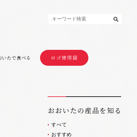
ロゴ使用届
おいたで食べる
おおいたの産品を知る
すべて
おすすめ