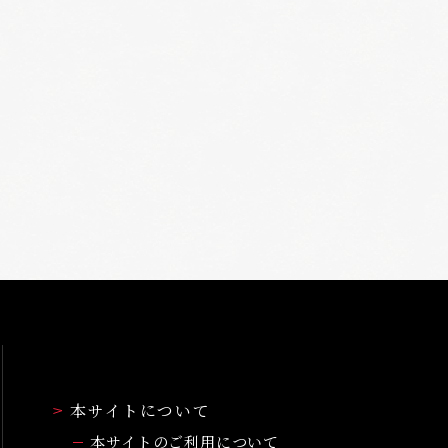
本サイトについて
本サイトのご利用について