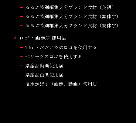
るるぶ特別編集大分ブランド食材（英語）
るるぶ特別編集大分ブランド食材（繁体字）
るるぶ特別編集大分ブランド食材（簡体字）
ロゴ・画像等使用届
The・おおいたのロゴを使用する
ベリーツのロゴを使用する
県産品動画使用届
県産品画像使用届
温水かぼす（画像、動画）使用届