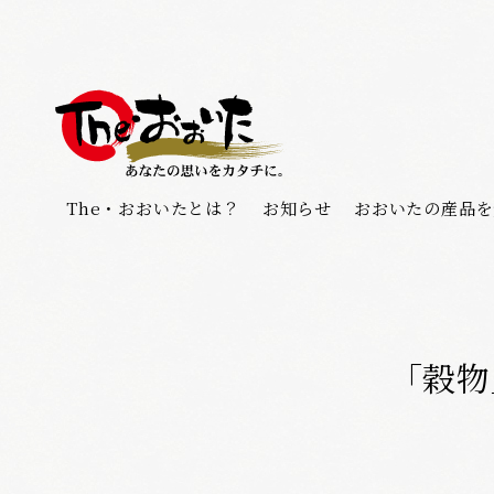
The・おおいたとは？
お知らせ
おおいたの産品を
「穀物