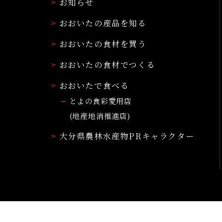
お知らせ
おおいたの産品を知る
おおいたの食材を買う
おおいたの食材でつくる
おおいたで食べる
とよの食彩愛用店
(地産地消推進店)
大分県農林水産物PRキャラクター