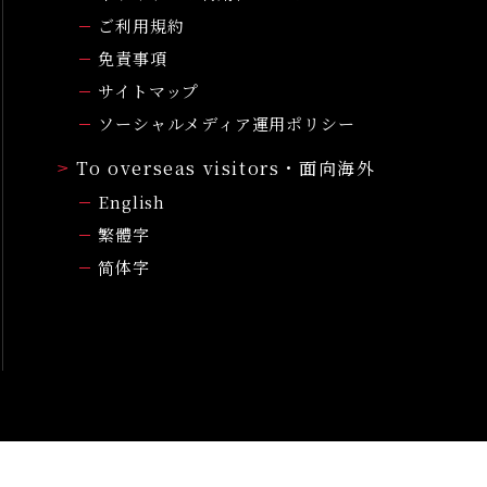
ご利用規約
免責事項
サイトマップ
ソーシャルメディア運用ポリシー
To overseas visitors・面向海外
English
繁體字
简体字