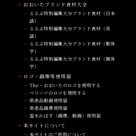
おおいたブランド食材大全
るるぶ特別編集大分ブランド食材（日本
語）
るるぶ特別編集大分ブランド食材（英
語）
るるぶ特別編集大分ブランド食材（繁体
字）
るるぶ特別編集大分ブランド食材（簡体
字）
ロゴ・画像等使用届
The・おおいたのロゴを使用する
ベリーツのロゴを使用する
県産品動画使用届
県産品画像使用届
温水かぼす（画像、動画）使用届
本サイトについて
本サイトのご利用について