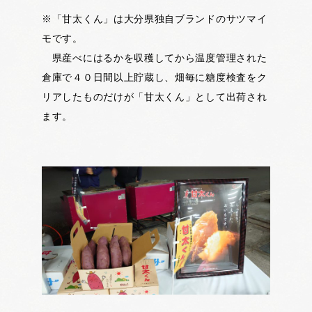
※「甘太くん」は大分県独自ブランドのサツマイ
モです。
県産べにはるかを収穫してから温度管理された
倉庫で４０日間以上貯蔵し、畑毎に糖度検査をク
リアしたものだけが「甘太くん」として出荷され
ます。