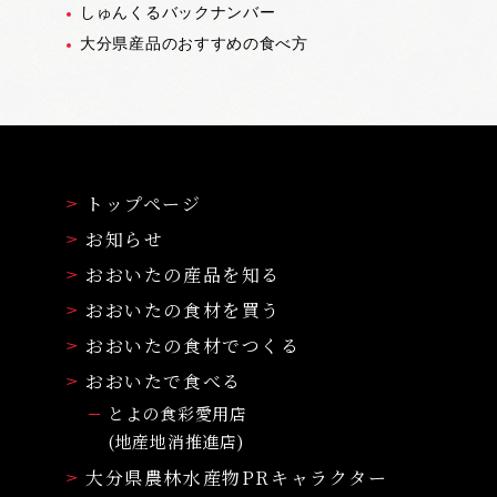
しゅんくるバックナンバー
大分県産品のおすすめの食べ方
トップページ
お知らせ
おおいたの産品を知る
おおいたの食材を買う
おおいたの食材でつくる
おおいたで食べる
とよの食彩愛用店
(地産地消推進店)
大分県農林水産物PRキャラクター