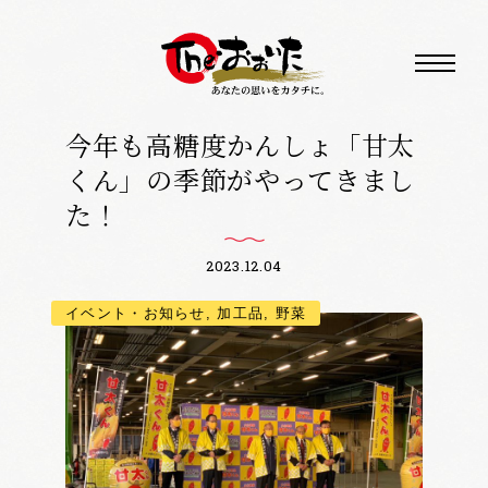
今年も高糖度かんしょ「甘太
くん」の季節がやってきまし
た！
2023.12.04
イベント・お知らせ, 加工品, 野菜