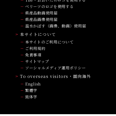
ベリーツのロゴを使用する
県産品動画使用届
県産品画像使用届
温水かぼす（画像、動画）使用届
本サイトについて
本サイトのご利用について
ご利用規約
免責事項
サイトマップ
ソーシャルメディア運用ポリシー
To overseas visitors・面向海外
English
繁體字
简体字