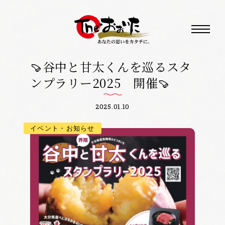
🍠谷中と甘太くんを巡るスタ
ンプラリー2025 開催🍠
2025.01.10
イベント・お知らせ