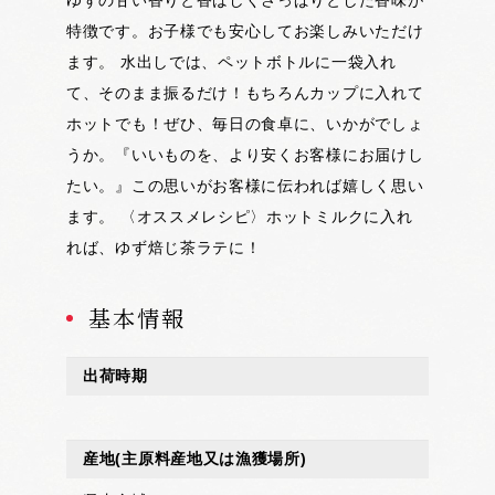
特徴です。お子様でも安心してお楽しみいただけ
ます。 水出しでは、ペットボトルに一袋入れ
て、そのまま振るだけ！もちろんカップに入れて
ホットでも！ぜひ、毎日の食卓に、いかがでしょ
うか。『いいものを、より安くお客様にお届けし
たい。』この思いがお客様に伝われば嬉しく思い
ます。 〈オススメレシピ〉ホットミルクに入れ
れば、ゆず焙じ茶ラテに！
基本情報
出荷時期
産地
(主原料産地又は漁獲場所)