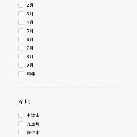
2月
3月
4月
5月
6月
7月
8月
9月
周年
産地
中津市
九重町
佐伯市