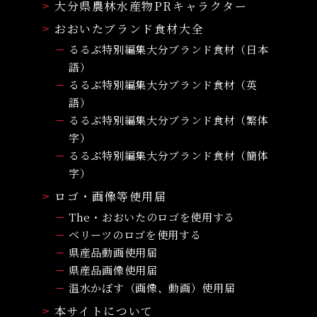
大分県農林水産物PRキャラクター
おおいたブランド食材大全
るるぶ特別編集大分ブランド食材（日本
語）
るるぶ特別編集大分ブランド食材（英
語）
るるぶ特別編集大分ブランド食材（繁体
字）
るるぶ特別編集大分ブランド食材（簡体
字）
ロゴ・画像等使用届
The・おおいたのロゴを使用する
ベリーツのロゴを使用する
県産品動画使用届
県産品画像使用届
温水かぼす（画像、動画）使用届
本サイトについて