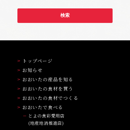
トップページ
お知らせ
おおいたの産品を知る
おおいたの食材を買う
おおいたの食材でつくる
おおいたで食べる
とよの食彩愛用店
(地産地消推進店)