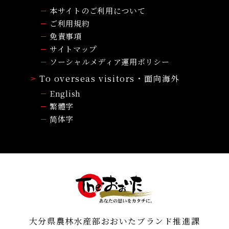
本サイトのご利用について
ご利用規約
免責事項
サイトマップ
ソーシャルメディア運用ポリシー
To overseas visitors・面向海外
English
繁體字
简体字
大分県農林水産部おおいたブランド推進課