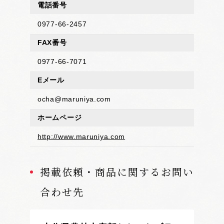
電話番号
0977-66-2457
FAX番号
0977-66-7071
Eメール
ocha@maruniya.com
ホームページ
http://www.maruniya.com
掲載依頼・商品に関するお問い
合わせ先