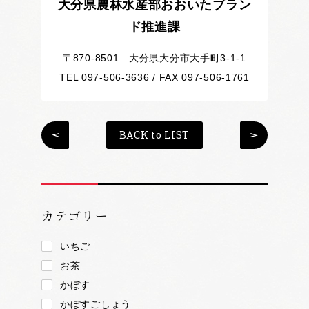
大分県農林水産部おおいたブラン
ド推進課
〒870-8501 大分県大分市大手町3-1-1
TEL 097-506-3636 / FAX 097-506-1761
BACK to LIST
カテゴリー
いちご
お茶
かぼす
かぼすごしょう