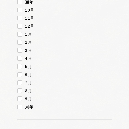
通年
10月
11月
12月
1月
2月
3月
4月
5月
6月
7月
8月
9月
周年