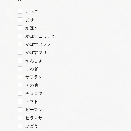
いちご
お茶
かぼす
かぼすごしょう
かぼすヒラメ
かぼすブリ
かんしょ
こねぎ
サフラン
その他
チョロギ
トマト
ピーマン
ヒラマサ
ぶどう