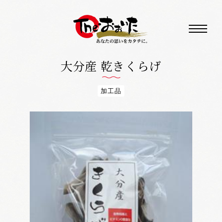
大分産 乾きくらげ
加工品