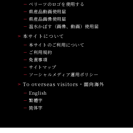
ベリーツのロゴを使用する
県産品動画使用届
県産品画像使用届
温水かぼす（画像、動画）使用届
本サイトについて
本サイトのご利用について
ご利用規約
免責事項
サイトマップ
ソーシャルメディア運用ポリシー
To overseas visitors・面向海外
English
繁體字
简体字