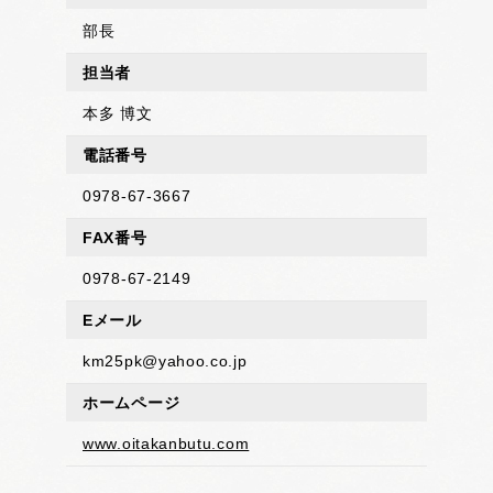
部長
担当者
本多 博文
電話番号
0978-67-3667
FAX番号
0978-67-2149
Eメール
km25pk@yahoo.co.jp
ホームページ
www.oitakanbutu.com