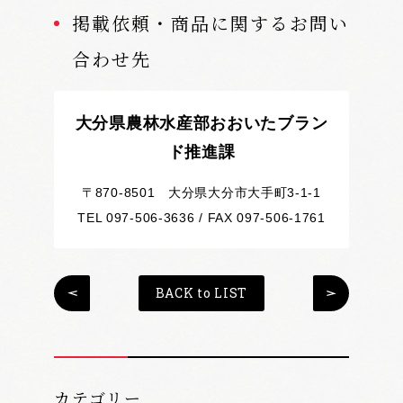
掲載依頼・商品に関するお問い
合わせ先
大分県農林水産部おおいたブラン
ド推進課
〒870-8501 大分県大分市大手町3-1-1
TEL 097-506-3636 / FAX 097-506-1761
BACK to LIST
カテゴリー