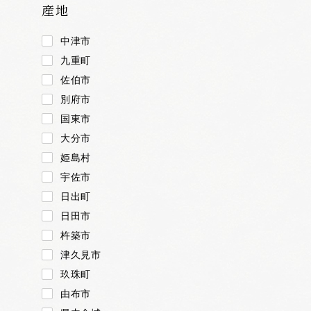
産地
中津市
九重町
佐伯市
別府市
国東市
大分市
姫島村
宇佐市
日出町
日田市
杵築市
津久見市
玖珠町
由布市