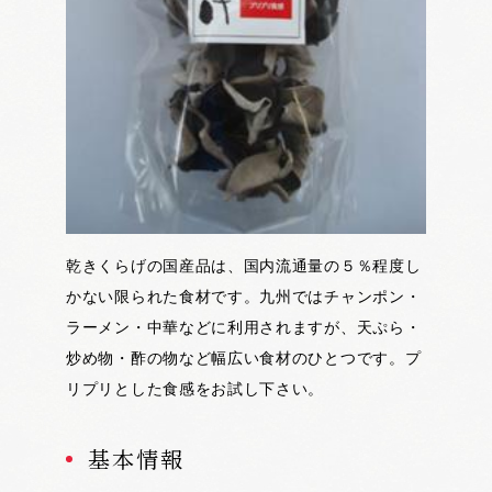
乾きくらげの国産品は、国内流通量の５％程度し
かない限られた食材です。九州ではチャンポン・
ラーメン・中華などに利用されますが、天ぷら・
炒め物・酢の物など幅広い食材のひとつです。プ
リプリとした食感をお試し下さい。
基本情報