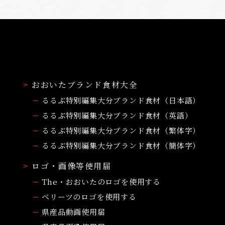
おおいたブランド食材大全
るるぶ特別編集大分ブランド食材（日本語）
るるぶ特別編集大分ブランド食材（英語）
るるぶ特別編集大分ブランド食材（繁体字）
るるぶ特別編集大分ブランド食材（簡体字）
ロゴ・画像等使用届
The・おおいたのロゴを使用する
ベリーツのロゴを使用する
県産品動画使用届