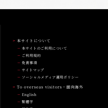
本サイトについて
本サイトのご利用について
ご利用規約
免責事項
サイトマップ
ソーシャルメディア運用ポリシー
To overseas visitors・面向海外
English
繁體字