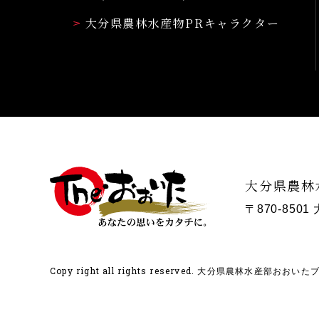
大分県農林水産物PRキャラクター
大分県農林
〒870-850
Copy right all rights reserved.
大分県農林水産部おおいたブラ