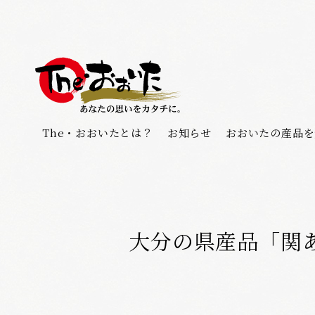
The・おおいたとは？
お知らせ
おおいたの産品を
大分の県産品「関