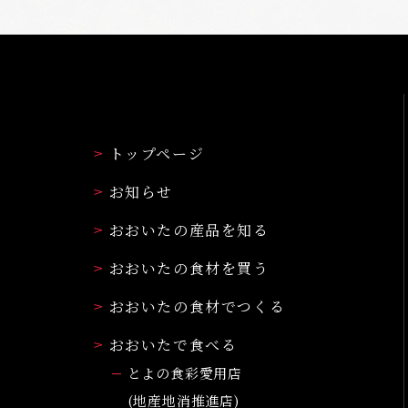
トップページ
お知らせ
おおいたの産品を知る
おおいたの食材を買う
おおいたの食材でつくる
おおいたで食べる
とよの食彩愛用店
(地産地消推進店)