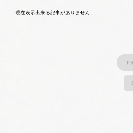
現在表示出来る記事がありません
P