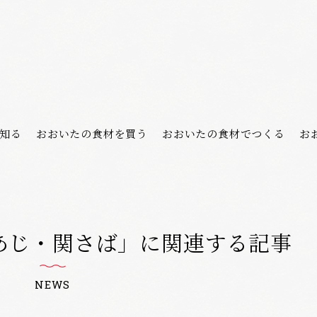
知る
おおいたの食材を買う
おおいたの食材でつくる
お
あじ・関さば」に関連する記事
NEWS