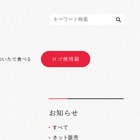
ロゴ使用届
おいたで食べる
お知らせ
すべて
ネット販売