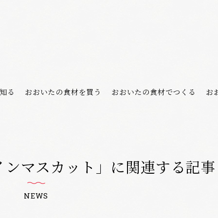
知る
おおいたの食材を買う
おおいたの食材でつくる
お
インマスカット」に関連する記事
NEWS