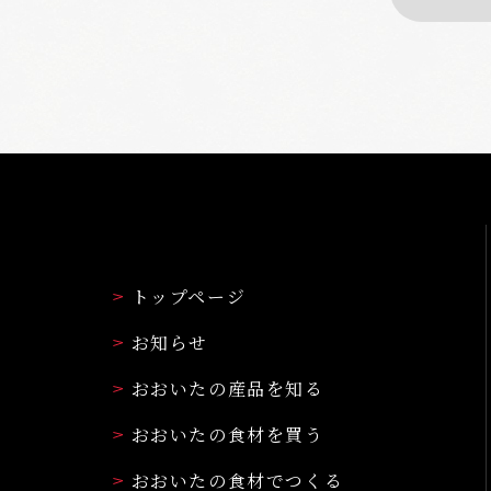
トップページ
お知らせ
おおいたの産品を知る
おおいたの食材を買う
おおいたの食材でつくる