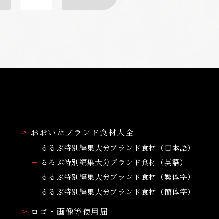
おおいたブランド食材大全
るるぶ特別編集大分ブランド食材（日本語）
るるぶ特別編集大分ブランド食材（英語）
るるぶ特別編集大分ブランド食材（繁体字）
るるぶ特別編集大分ブランド食材（簡体字）
ロゴ・画像等使用届