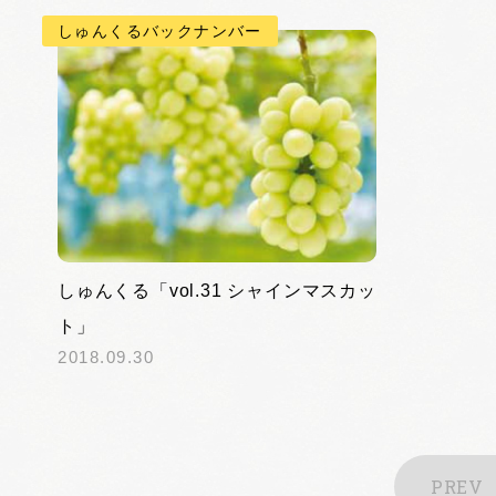
しゅんくるバックナンバー
しゅんくる「vol.31 シャインマスカッ
ト」
2018.09.30
PREV