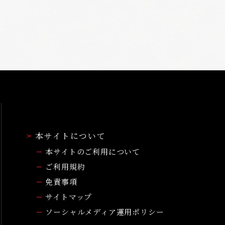
本サイトについて
本サイトのご利用について
ご利用規約
免責事項
サイトマップ
ソーシャルメディア運用ポリシー