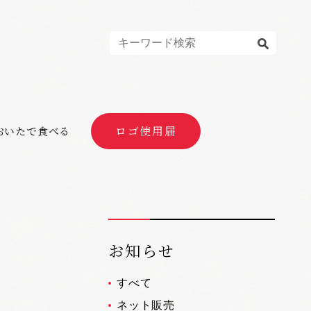
ロゴ使用届
おいたで食べる
お知らせ
すべて
ネット販売