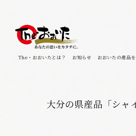
The・おおいたとは？
お知らせ
おおいたの産品を
大分の県産品「シャ