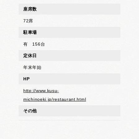
座席数
72席
駐車場
有 156台
定休日
年末年始
HP
http://www.kusu-
michinoeki.jp/restaurant.html
その他