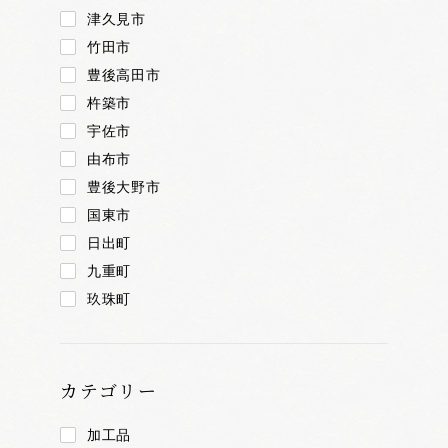
津久見市
竹田市
豊後高田市
杵築市
宇佐市
由布市
豊後大野市
国東市
日出町
九重町
玖珠町
カテゴリー
加工品