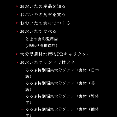
おおいたの産品を知る
おおいたの食材を買う
おおいたの食材でつくる
おおいたで食べる
とよの食彩愛用店
(地産地消推進店)
大分県農林水産物PRキャラクター
おおいたブランド食材大全
るるぶ特別編集大分ブランド食材（日本
語）
るるぶ特別編集大分ブランド食材（英
語）
るるぶ特別編集大分ブランド食材（繁体
字）
るるぶ特別編集大分ブランド食材（簡体
字）