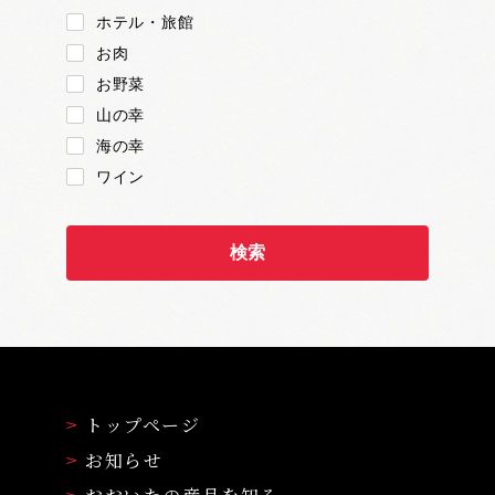
ホテル・旅館
お肉
お野菜
山の幸
海の幸
ワイン
トップページ
お知らせ