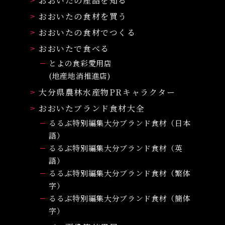
おおいたの産品を知る
おおいたの食材を買う
おおいたの食材でつくる
おおいたで食べる
とよの食彩愛用店
(地産地消推進店)
大分県農林水産物PRキャラクター
おおいたブランド食材大全
るるぶ特別編集大分ブランド食材（日本
語）
るるぶ特別編集大分ブランド食材（英
語）
るるぶ特別編集大分ブランド食材（繁体
字）
るるぶ特別編集大分ブランド食材（簡体
字）