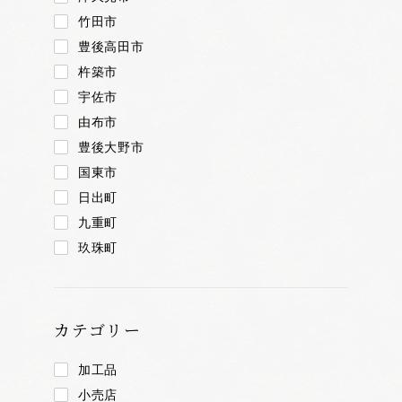
竹田市
豊後高田市
杵築市
宇佐市
由布市
豊後大野市
国東市
日出町
九重町
玖珠町
カテゴリー
加工品
小売店