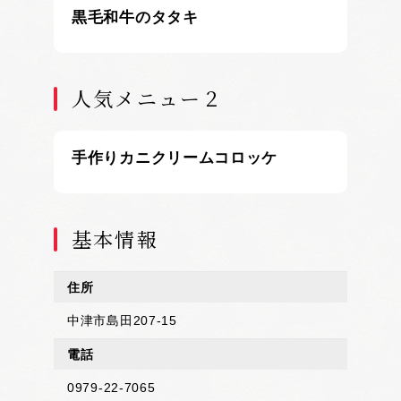
黒毛和牛のタタキ
人気メニュー２
手作りカニクリームコロッケ
基本情報
住所
中津市島田207-15
電話
0979-22-7065