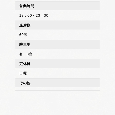
営業時間
17：00～23：30
座席数
60席
駐車場
有 3台
定休日
日曜
その他