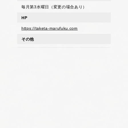
毎月第3水曜日（変更の場合あり）
HP
https://taketa-marufuku.com
その他