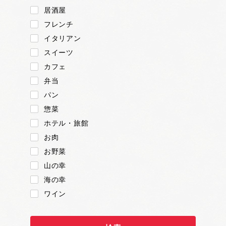
居酒屋
フレンチ
イタリアン
スイーツ
カフェ
弁当
パン
惣菜
ホテル・旅館
お肉
お野菜
山の幸
海の幸
ワイン