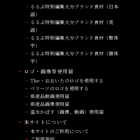
るるぶ特別編集大分ブランド食材（日本
語）
るるぶ特別編集大分ブランド食材（英
語）
るるぶ特別編集大分ブランド食材（繁体
字）
るるぶ特別編集大分ブランド食材（簡体
字）
ロゴ・画像等使用届
The・おおいたのロゴを使用する
ベリーツのロゴを使用する
県産品動画使用届
県産品画像使用届
温水かぼす（画像、動画）使用届
本サイトについて
本サイトのご利用について
ご利用規約