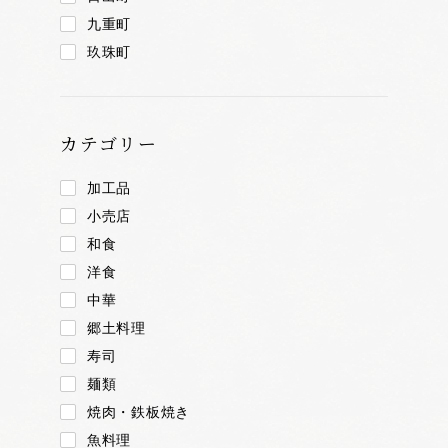
九重町
玖珠町
カテゴリー
加工品
小売店
和食
洋食
中華
郷土料理
寿司
麺類
焼肉・鉄板焼き
魚料理