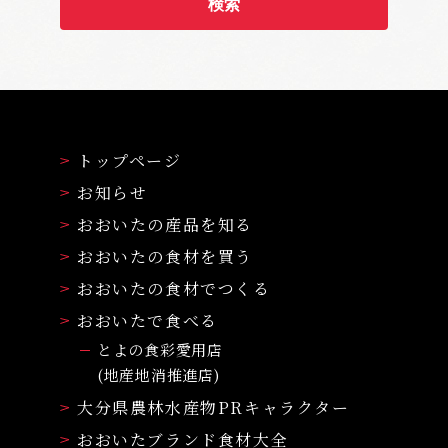
トップページ
お知らせ
おおいたの産品を知る
おおいたの食材を買う
おおいたの食材でつくる
おおいたで食べる
とよの食彩愛用店
(地産地消推進店)
大分県農林水産物PRキャラクター
おおいたブランド食材大全