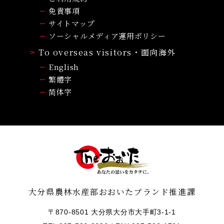
免責事項
サイトマップ
ソーシャルメディア運用ポリシー
To overseas visitors・面向海外
English
繁體字
简体字
大分県農林水産部おおいたブランド推進課
〒870-8501 大分県大分市大手町3-1-1