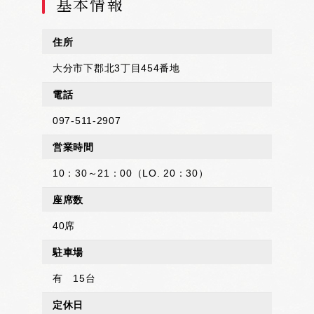
基本情報
住所
大分市下郡北3丁目454番地
電話
097-511-2907
営業時間
10：30～21：00（LO. 20：30）
座席数
40席
駐車場
有 15台
定休日