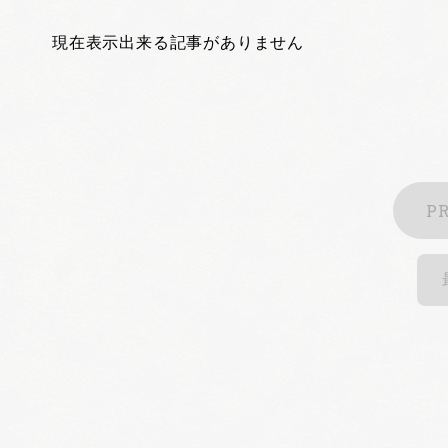
現在表示出来る記事がありません
P