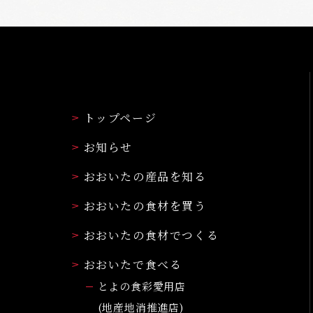
トップページ
お知らせ
おおいたの産品を知る
おおいたの食材を買う
おおいたの食材でつくる
おおいたで食べる
とよの食彩愛用店
(地産地消推進店)