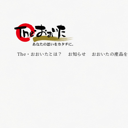
The・おおいたとは？
お知らせ
おおいたの産品を