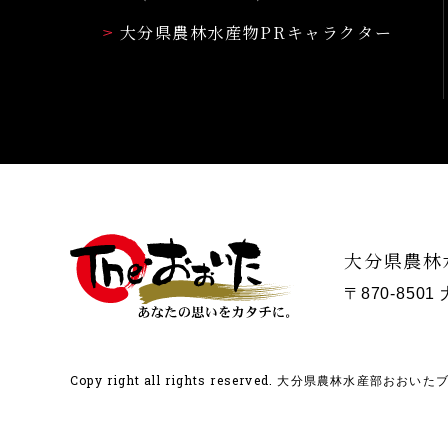
大分県農林水産物PRキャラクター
大分県農林
〒870-850
Copy right all rights reserved.
大分県農林水産部おおいたブラ