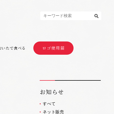
ロゴ使用届
おいたで食べる
お知らせ
すべて
ネット販売