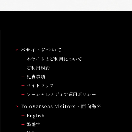
本サイトについて
本サイトのご利用について
ご利用規約
免責事項
サイトマップ
ソーシャルメディア運用ポリシー
To overseas visitors・面向海外
English
繁體字