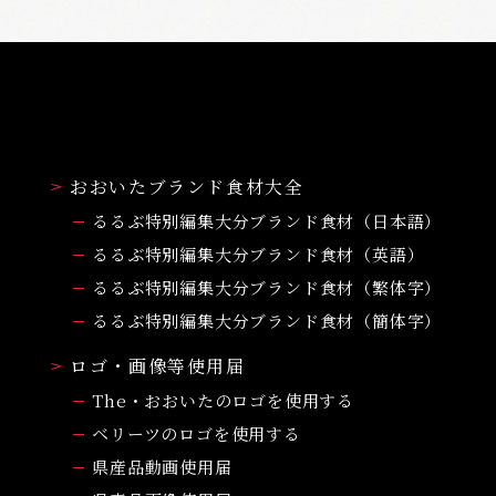
おおいたブランド食材大全
るるぶ特別編集大分ブランド食材（日本語）
るるぶ特別編集大分ブランド食材（英語）
るるぶ特別編集大分ブランド食材（繁体字）
るるぶ特別編集大分ブランド食材（簡体字）
ロゴ・画像等使用届
The・おおいたのロゴを使用する
ベリーツのロゴを使用する
県産品動画使用届