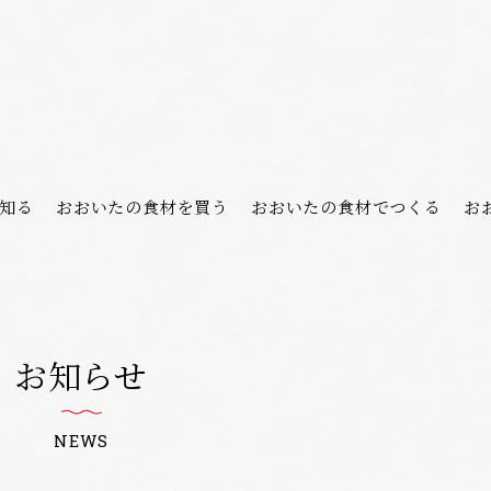
知る
おおいたの食材を買う
おおいたの食材でつくる
お
お知らせ
NEWS