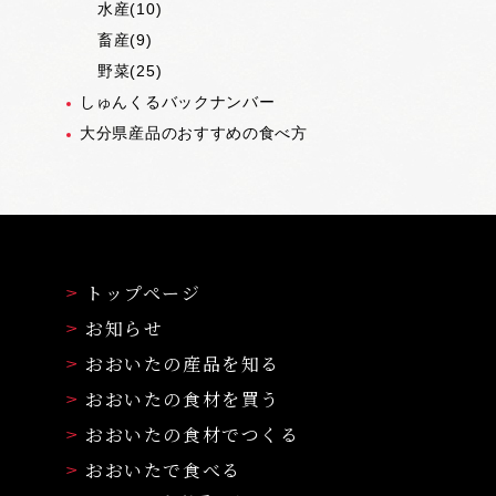
水産(10)
畜産(9)
野菜(25)
しゅんくるバックナンバー
大分県産品のおすすめの食べ方
トップページ
お知らせ
おおいたの産品を知る
おおいたの食材を買う
おおいたの食材でつくる
おおいたで食べる