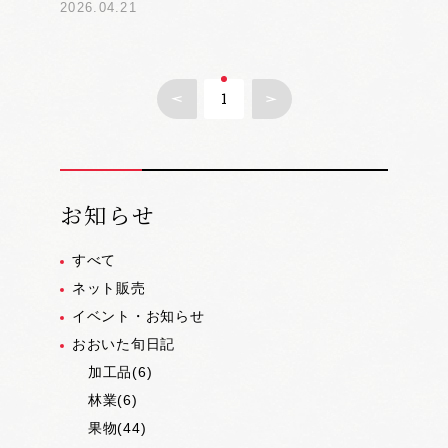
2026.04.21
1
お知らせ
すべて
ネット販売
イベント・お知らせ
おおいた旬日記
加工品(6)
林業(6)
果物(44)