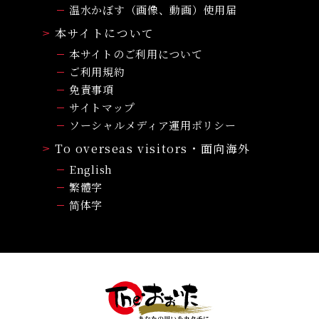
温水かぼす（画像、動画）使用届
本サイトについて
本サイトのご利用について
ご利用規約
免責事項
サイトマップ
ソーシャルメディア運用ポリシー
To overseas visitors・面向海外
English
繁體字
简体字