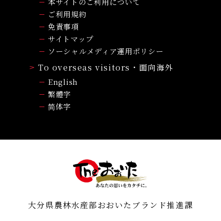
本サイトのご利用について
ご利用規約
免責事項
サイトマップ
ソーシャルメディア運用ポリシー
To overseas visitors・面向海外
English
繁體字
简体字
大分県農林水産部おおいたブランド推進課