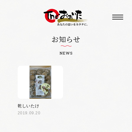
お知らせ
NEWS
乾しいたけ
2019.09.20