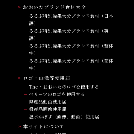
おおいたブランド食材大全
るるぶ特別編集大分ブランド食材（日本
語）
るるぶ特別編集大分ブランド食材（英
語）
るるぶ特別編集大分ブランド食材（繁体
字）
るるぶ特別編集大分ブランド食材（簡体
字）
ロゴ・画像等使用届
The・おおいたのロゴを使用する
ベリーツのロゴを使用する
県産品動画使用届
県産品画像使用届
温水かぼす（画像、動画）使用届
本サイトについて