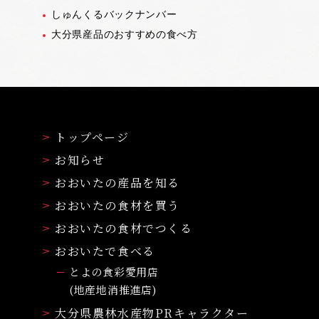
しゅんくるバックナンバー
大分県産品のおすすめの食べ方
トップページ
お知らせ
おおいたの産品を知る
おおいたの食材を買う
おおいたの食材でつくる
おおいたで食べる
とよの食彩愛用店
(地産地消推進店)
大分県農林水産物PRキャラクター