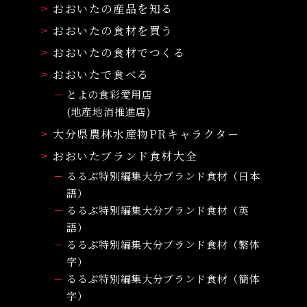
おおいたの産品を知る
おおいたの食材を買う
おおいたの食材でつくる
おおいたで食べる
とよの食彩愛用店
(地産地消推進店)
大分県農林水産物PRキャラクター
おおいたブランド食材大全
るるぶ特別編集大分ブランド食材（日本
語）
るるぶ特別編集大分ブランド食材（英
語）
るるぶ特別編集大分ブランド食材（繁体
字）
るるぶ特別編集大分ブランド食材（簡体
字）