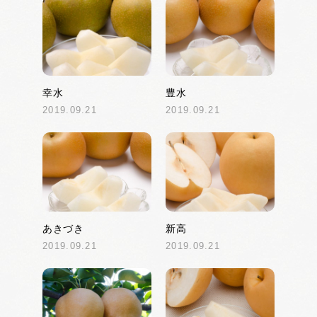
幸水
豊水
2019.09.21
2019.09.21
あきづき
新高
2019.09.21
2019.09.21