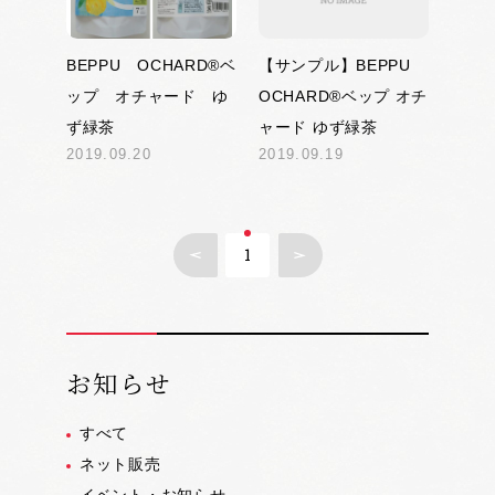
BEPPU OCHARD®ベ
【サンプル】BEPPU
ップ オチャード ゆ
OCHARD®ベップ オチ
ず緑茶
ャード ゆず緑茶
2019.09.20
2019.09.19
1
お知らせ
すべて
ネット販売