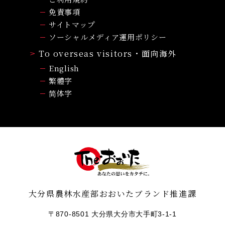
免責事項
サイトマップ
ソーシャルメディア運用ポリシー
To overseas visitors・面向海外
English
繁體字
简体字
大分県農林水産部おおいたブランド推進課
〒870-8501 大分県大分市大手町3-1-1