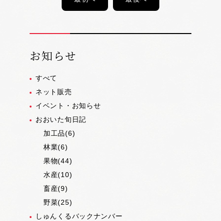
お知らせ
すべて
ネット販売
イベント・お知らせ
おおいた旬日記
加工品(6)
林業(6)
果物(44)
水産(10)
畜産(9)
野菜(25)
しゅんくるバックナンバー