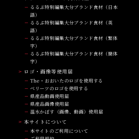
るるぶ特別編集大分ブランド食材（日本
語）
るるぶ特別編集大分ブランド食材（英
語）
るるぶ特別編集大分ブランド食材（繁体
字）
るるぶ特別編集大分ブランド食材（簡体
字）
ロゴ・画像等使用届
The・おおいたのロゴを使用する
ベリーツのロゴを使用する
県産品動画使用届
県産品画像使用届
温水かぼす（画像、動画）使用届
本サイトについて
本サイトのご利用について
ご利用規約