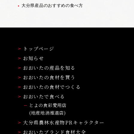
大分県産品のおすすめの食べ方
トップページ
お知らせ
おおいたの産品を知る
おおいたの食材を買う
おおいたの食材でつくる
おおいたで食べる
とよの食彩愛用店
(地産地消推進店)
大分県農林水産物PRキャラクター
おおいたブランド食材大全