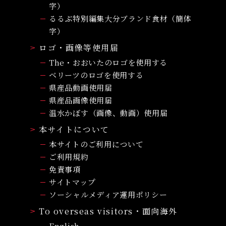
字）
るるぶ特別編集大分ブランド食材（簡体
字）
ロゴ・画像等使用届
The・おおいたのロゴを使用する
ベリーツのロゴを使用する
県産品動画使用届
県産品画像使用届
温水かぼす（画像、動画）使用届
本サイトについて
本サイトのご利用について
ご利用規約
免責事項
サイトマップ
ソーシャルメディア運用ポリシー
To overseas visitors・面向海外
English