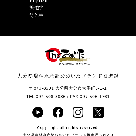
繁體字
简体字
大分県農林水産部おおいたブランド推進課
〒870-8501 大分県大分市大手町3-1-1
TEL 097-506-3636
/ FAX 097-506-1761
Copy right all rights reserved.
大分県農林水産部おおいたブランド推進課 Ver2.0