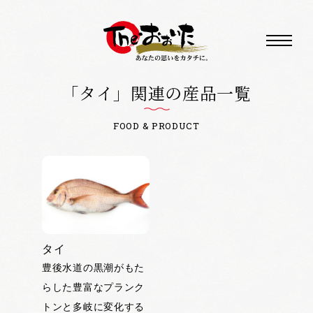
「タイ」関連の産品一覧
FOOD & PRODUCT
タイ
豊後水道の黒潮がもた
らした豊富なプランク
トンと多岐に変化する