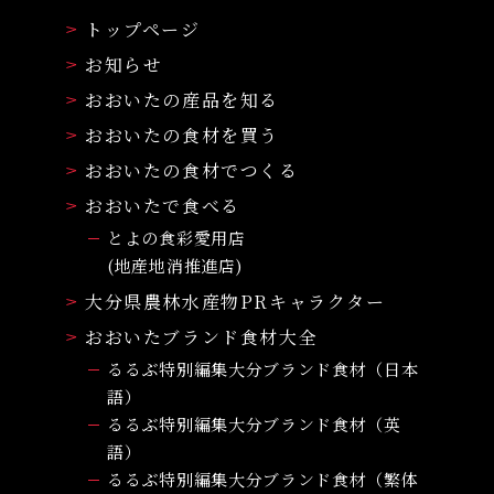
トップページ
お知らせ
おおいたの産品を知る
おおいたの食材を買う
おおいたの食材でつくる
おおいたで食べる
とよの食彩愛用店
(地産地消推進店)
大分県農林水産物PRキャラクター
おおいたブランド食材大全
るるぶ特別編集大分ブランド食材（日本
語）
るるぶ特別編集大分ブランド食材（英
語）
るるぶ特別編集大分ブランド食材（繁体