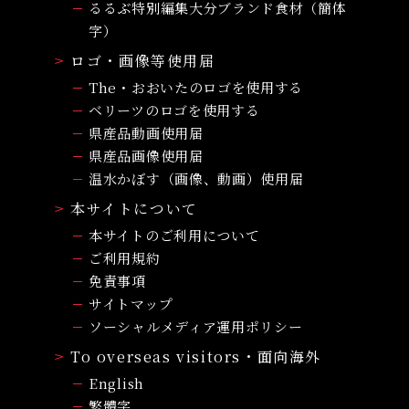
るるぶ特別編集大分ブランド食材（簡体
字）
ロゴ・画像等使用届
The・おおいたのロゴを使用する
ベリーツのロゴを使用する
県産品動画使用届
県産品画像使用届
温水かぼす（画像、動画）使用届
本サイトについて
本サイトのご利用について
ご利用規約
免責事項
サイトマップ
ソーシャルメディア運用ポリシー
To overseas visitors・面向海外
English
繁體字