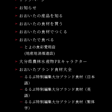
お知らせ
おおいたの産品を知る
おおいたの食材を買う
おおいたの食材でつくる
おおいたで食べる
とよの食彩愛用店
(地産地消推進店)
大分県農林水産物PRキャラクター
おおいたブランド食材大全
るるぶ特別編集大分ブランド食材（日本
語）
るるぶ特別編集大分ブランド食材（英
語）
るるぶ特別編集大分ブランド食材（繁体
字）