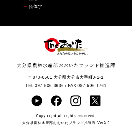
简体字
大分県農林水産部おおいたブランド推進課
〒870-8501 大分県大分市大手町3-1-1
TEL 097-506-3636
/ FAX 097-506-1761
Copy right all rights reserved.
大分県農林水産部おおいたブランド推進課 Ver2.0