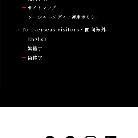
サイトマップ
ソーシャルメディア運用ポリシー
To overseas visitors・面向海外
English
繁體字
简体字