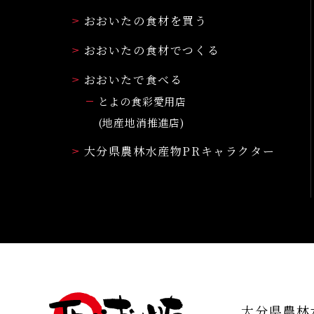
おおいたの食材を買う
おおいたの食材でつくる
おおいたで食べる
とよの食彩愛用店
(地産地消推進店)
大分県農林水産物PRキャラクター
大分県農林