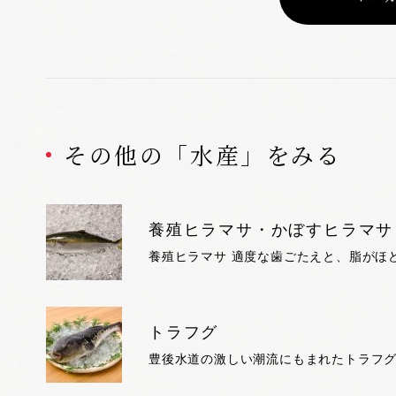
その他の「水産」をみる
養殖ヒラマサ・かぼすヒラマサ
トラフグ