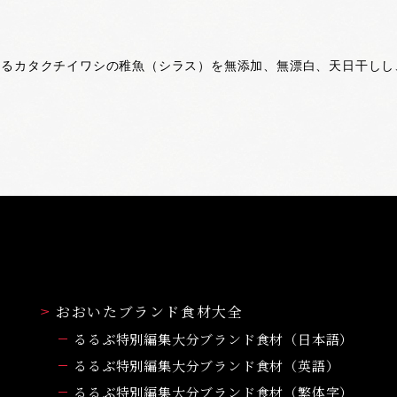
おおいたブランド食材大全
るるぶ特別編集大分ブランド食材（日本語）
るるぶ特別編集大分ブランド食材（英語）
るるぶ特別編集大分ブランド食材（繁体字）