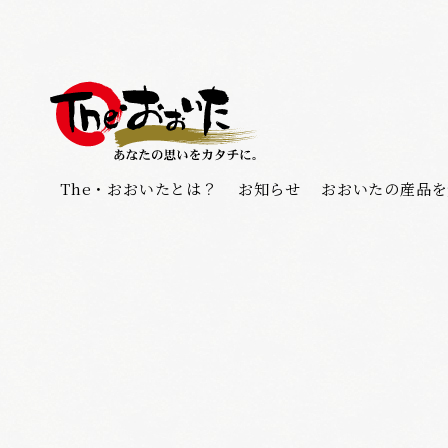
The・おおいたとは？
お知らせ
おおいたの産品を