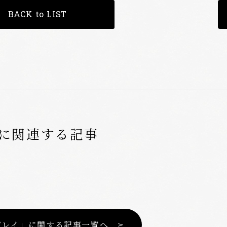
BACK to LIST
に関連する記事
ガレイ」に関する記事一覧へ