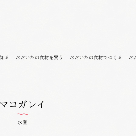
知る
おおいたの食材を買う
おおいたの食材でつくる
お
マコガレイ
水産