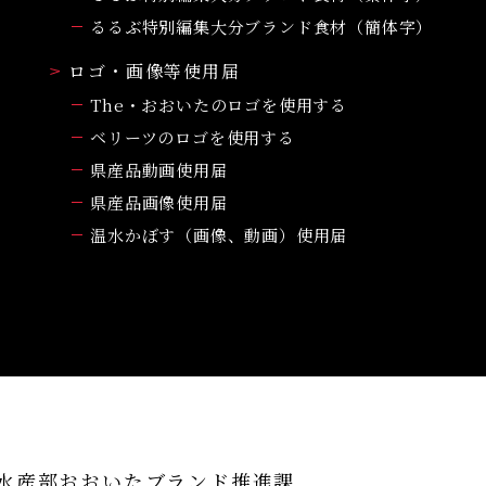
るるぶ特別編集大分ブランド食材（簡体字）
ロゴ・画像等使用届
The・おおいたのロゴを使用する
ベリーツのロゴを使用する
県産品動画使用届
県産品画像使用届
温水かぼす（画像、動画）使用届
水産部おおいたブランド推進課