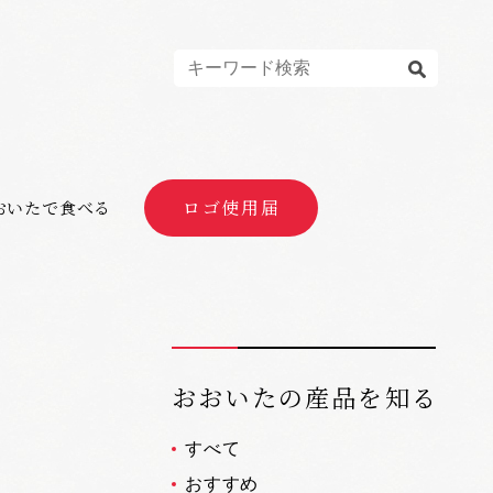
ロゴ使用届
おいたで食べる
おおいたの産品を知る
すべて
おすすめ