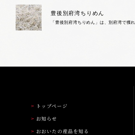
豊後別府湾ちりめん
トップページ
お知らせ
おおいたの産品を知る