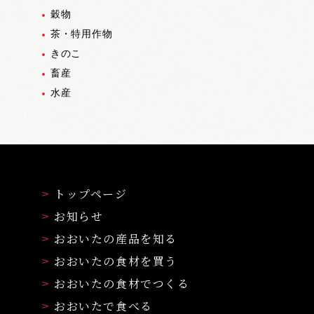
穀物
茶・特用作物
きのこ
畜産
水産
トップページ
お知らせ
おおいたの産品を知る
おおいたの食材を買う
おおいたの食材でつくる
おおいたで食べる