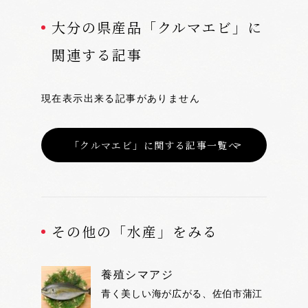
大分の県産品「クルマエビ」に
関連する記事
現在表示出来る記事がありません
「クルマエビ」に関する記事一覧へ
その他の「水産」をみる
養殖シマアジ
青く美しい海が広がる、佐伯市蒲江