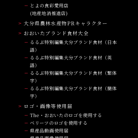
とよの食彩愛用店
(地産地消推進店)
大分県農林水産物PRキャラクター
おおいたブランド食材大全
るるぶ特別編集大分ブランド食材（日本
語）
るるぶ特別編集大分ブランド食材（英
語）
るるぶ特別編集大分ブランド食材（繁体
字）
るるぶ特別編集大分ブランド食材（簡体
字）
ロゴ・画像等使用届
The・おおいたのロゴを使用する
ベリーツのロゴを使用する
県産品動画使用届