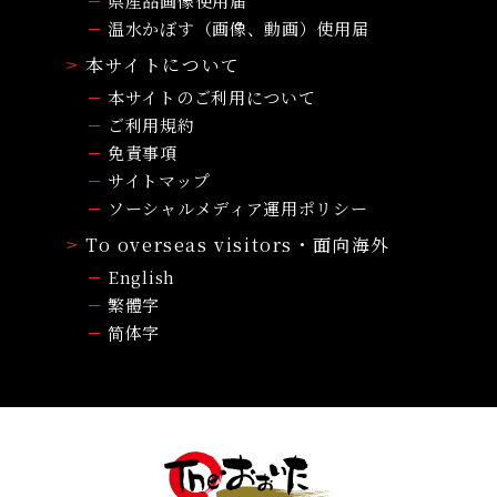
県産品画像使用届
温水かぼす（画像、動画）使用届
本サイトについて
本サイトのご利用について
ご利用規約
免責事項
サイトマップ
ソーシャルメディア運用ポリシー
To overseas visitors・面向海外
English
繁體字
简体字