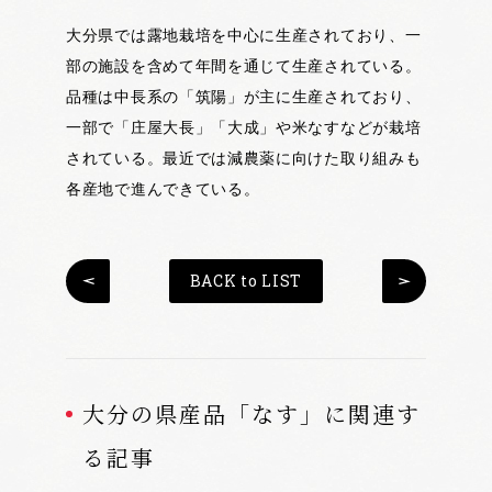
大分県では露地栽培を中心に生産されており、一
部の施設を含めて年間を通じて生産されている。
品種は中長系の「筑陽」が主に生産されており、
一部で「庄屋大長」「大成」や米なすなどが栽培
されている。最近では減農薬に向けた取り組みも
各産地で進んできている。
BACK to LIST
大分の県産品「なす」に関連す
る記事