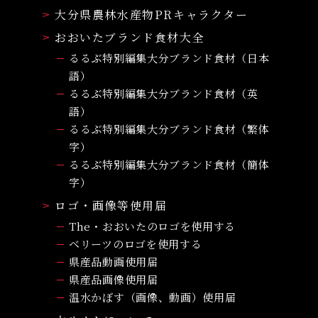
大分県農林水産物PRキャラクター
おおいたブランド食材大全
るるぶ特別編集大分ブランド食材（日本
語）
るるぶ特別編集大分ブランド食材（英
語）
るるぶ特別編集大分ブランド食材（繁体
字）
るるぶ特別編集大分ブランド食材（簡体
字）
ロゴ・画像等使用届
The・おおいたのロゴを使用する
ベリーツのロゴを使用する
県産品動画使用届
県産品画像使用届
温水かぼす（画像、動画）使用届