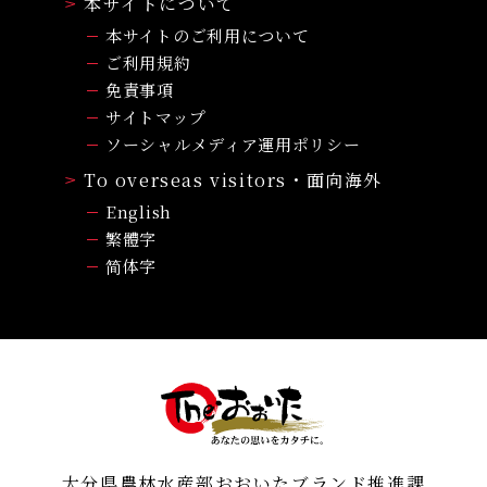
本サイトについて
本サイトのご利用について
ご利用規約
免責事項
サイトマップ
ソーシャルメディア運用ポリシー
To overseas visitors・面向海外
English
繁體字
简体字
大分県農林水産部おおいたブランド推進課