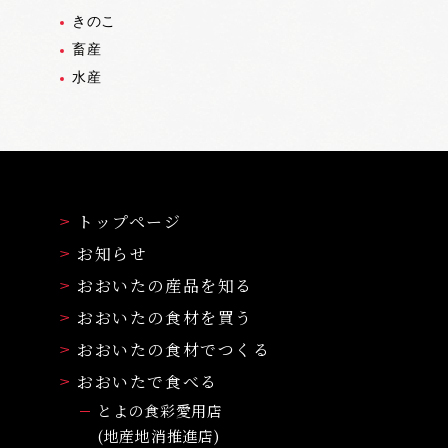
きのこ
畜産
水産
トップページ
お知らせ
おおいたの産品を知る
おおいたの食材を買う
おおいたの食材でつくる
おおいたで食べる
とよの食彩愛用店
(地産地消推進店)