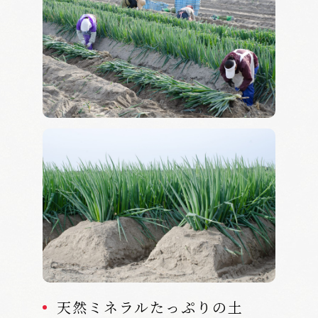
天然ミネラルたっぷりの土