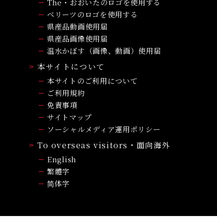
The・おおいたのロゴを使用する
ベリーツのロゴを使用する
県産品動画使用届
県産品画像使用届
温水かぼす（画像、動画）使用届
本サイトについて
本サイトのご利用について
ご利用規約
免責事項
サイトマップ
ソーシャルメディア運用ポリシー
To overseas visitors・面向海外
English
繁體字
简体字