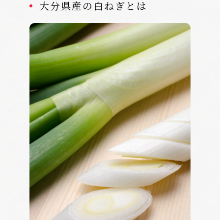
大分県産の白ねぎとは