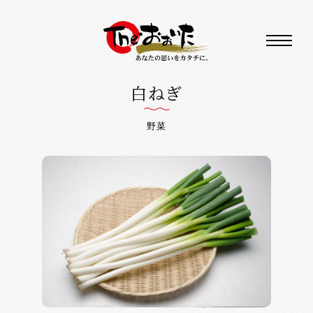
白ねぎ
野菜