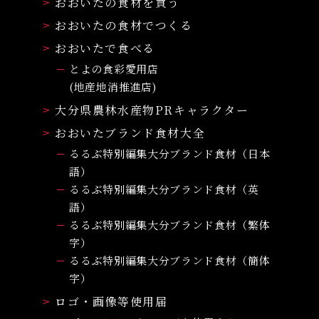
おおいたの食材を買う
おおいたの食材でつくる
おおいたで食べる
とよの食彩愛用店
(地産地消推進店)
大分県農林水産物PRキャラクター
おおいたブランド食材大全
るるぶ特別編集大分ブランド食材（日本
語）
るるぶ特別編集大分ブランド食材（英
語）
るるぶ特別編集大分ブランド食材（繁体
字）
るるぶ特別編集大分ブランド食材（簡体
字）
ロゴ・画像等使用届